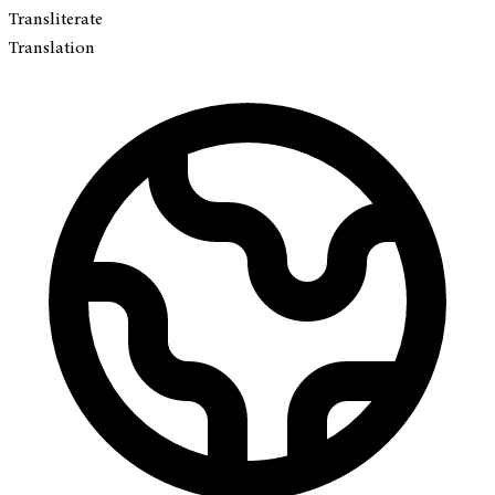
Transliterate
Translation