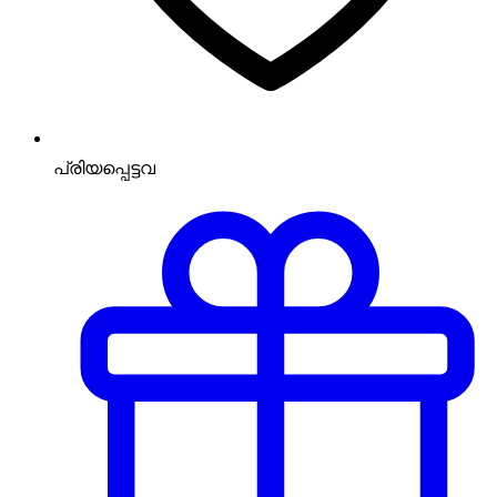
പ്രിയപ്പെട്ടവ