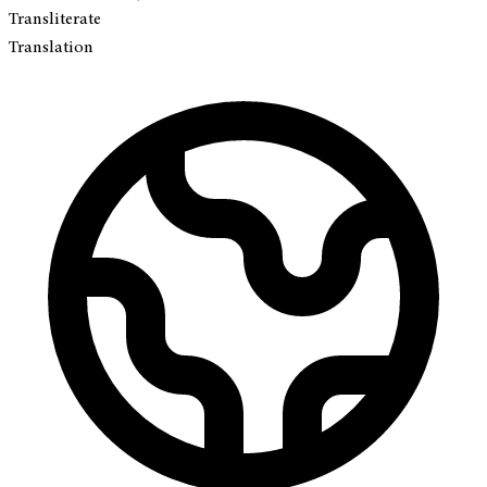
Transliterate
Translation