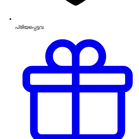
പ്രിയപ്പെട്ടവ