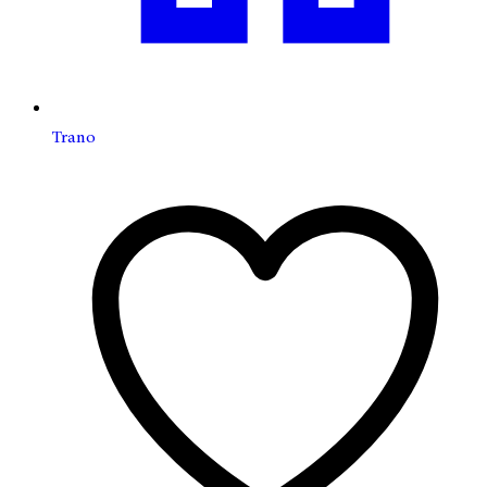
Trano