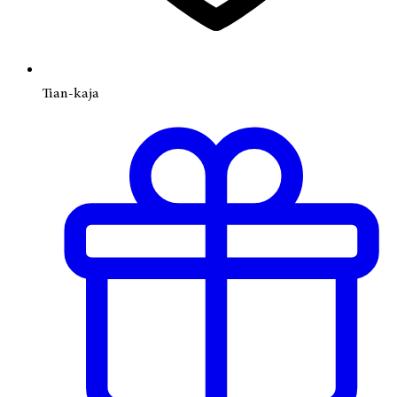
Tian-kaja