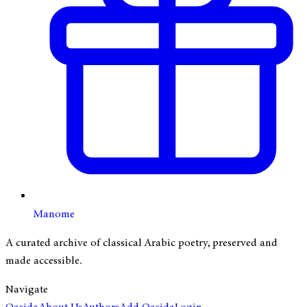
Manome
A curated archive of classical Arabic poetry, preserved and
made accessible.
Navigate