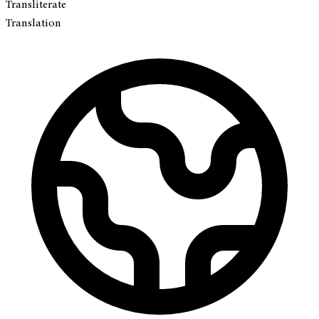
Transliterate
Translation