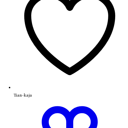
Tian-kaja