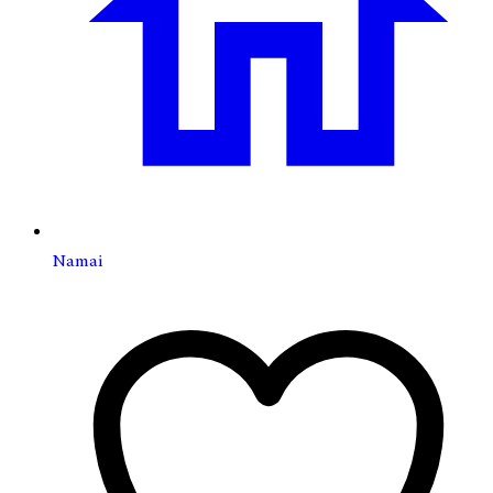
Namai