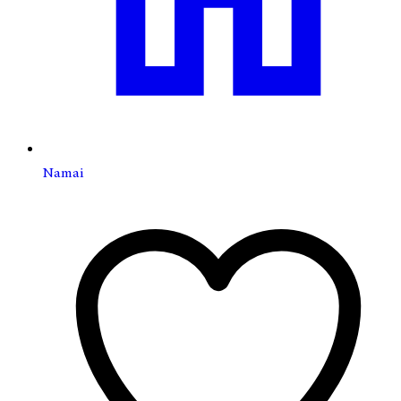
Namai