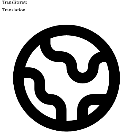
Transliterate
Translation