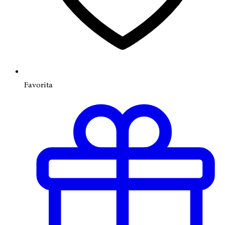
Favorita