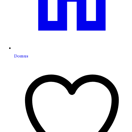
Domus