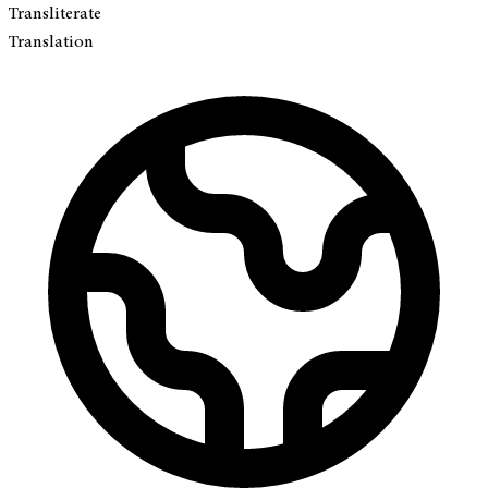
Transliterate
Translation