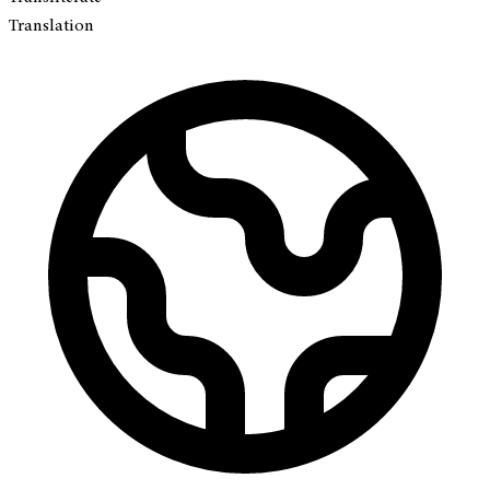
Translation