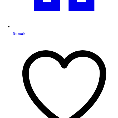
Rumah