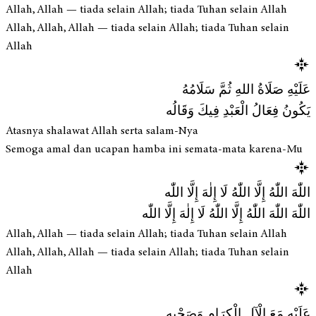
Allah, Allah — tiada selain Allah; tiada Tuhan selain Allah
Allah, Allah, Allah — tiada selain Allah; tiada Tuhan selain
Allah
عَلَيْهِ صَلَاةُ اللهِ ثُمَّ سَلَامُهُ
يَكُونُ فِعَالُ الْعَبْدِ فِيكَ وَقَالُه
Atasnya shalawat Allah serta salam-Nya
Semoga amal dan ucapan hamba ini semata-mata karena-Mu
اللّٰهَ اللّٰهُ إِلَّا اللّٰهُ لَا إِلٰهَ إِلَّا اللّٰه
اللّٰهَ اللّٰهَ اللّٰهُ إِلَّا اللّٰهُ لَا إِلٰهَ إِلَّا اللّٰه
Allah, Allah — tiada selain Allah; tiada Tuhan selain Allah
Allah, Allah, Allah — tiada selain Allah; tiada Tuhan selain
Allah
عَلَيْهِ مَعَ الْآلِ الْكِرَامِ وَصَحْبِهِ