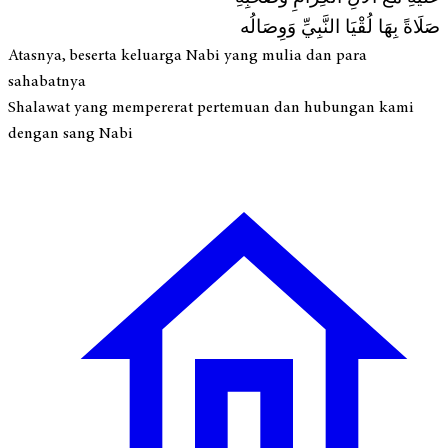
صَلَاةً بِهَا لُقْيَا النَّبِيِّ وَوِصَالُه
Atasnya, beserta keluarga Nabi yang mulia dan para
sahabatnya
Shalawat yang mempererat pertemuan dan hubungan kami
dengan sang Nabi