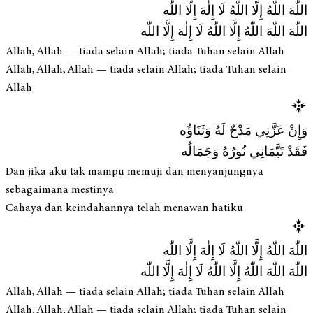
اللّٰهَ اللّٰهُ إِلَّا اللّٰهُ لَا إِلٰهَ إِلَّا اللّٰه
اللّٰهَ اللّٰهَ اللّٰهُ إِلَّا اللّٰهُ لَا إِلٰهَ إِلَّا اللّٰه
Allah, Allah — tiada selain Allah; tiada Tuhan selain Allah
Allah, Allah, Allah — tiada selain Allah; tiada Tuhan selain
Allah
وَإِنْ عَزَّنِي مَدْحٌ لَهُ وَثَنَاؤُه
فَقَدْ تَيَّمَانِي نُورُهُ وَجَمَالُه
Dan jika aku tak mampu memuji dan menyanjungnya
sebagaimana mestinya
Cahaya dan keindahannya telah menawan hatiku
اللّٰهَ اللّٰهُ إِلَّا اللّٰهُ لَا إِلٰهَ إِلَّا اللّٰه
اللّٰهَ اللّٰهَ اللّٰهُ إِلَّا اللّٰهُ لَا إِلٰهَ إِلَّا اللّٰه
Allah, Allah — tiada selain Allah; tiada Tuhan selain Allah
Allah, Allah, Allah — tiada selain Allah; tiada Tuhan selain