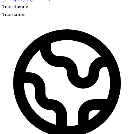
Transliterate
Translation