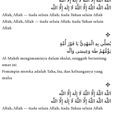
اللّٰهَ اللّٰهُ إِلَّا اللّٰهُ لَا إِلٰهَ إِلَّا اللّٰه
اللّٰهَ اللّٰهَ اللّٰهُ إِلَّا اللّٰهُ لَا إِلٰهَ إِلَّا اللّٰه
Allah, Allah — tiada selain Allah; tiada Tuhan selain Allah
Allah, Allah, Allah — tiada selain Allah; tiada Tuhan selain
Allah
يُصَلِّي بِهِ الْمَهْدِيُّ يَا فَوْزَ أُمَّةٍ
يَؤُمُّهُمُ طَهَ وَعِيسَى وَآلُه
Al-Mahdi mengimaminya dalam shalat, sungguh beruntung
umat ini
Pemimpin mereka adalah Taha, Isa, dan keluarganya yang
mulia
اللّٰهَ اللّٰهُ إِلَّا اللّٰهُ لَا إِلٰهَ إِلَّا اللّٰه
اللّٰهَ اللّٰهَ اللّٰهُ إِلَّا اللّٰهُ لَا إِلٰهَ إِلَّا اللّٰه
Allah, Allah — tiada selain Allah; tiada Tuhan selain Allah