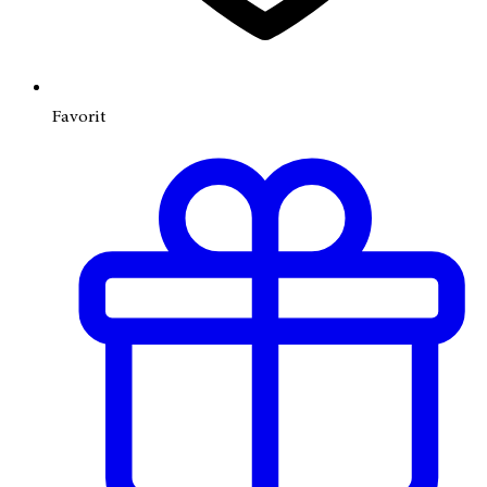
Favorit