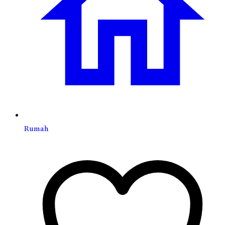
Rumah