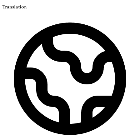
Translation