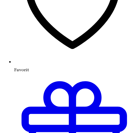
Favorit