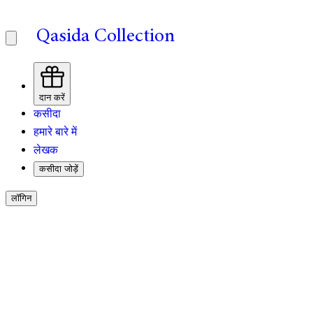
Qasida Collection
दान करें
कसीदा
हमारे बारे में
लेखक
कसीदा जोड़ें
लॉगिन