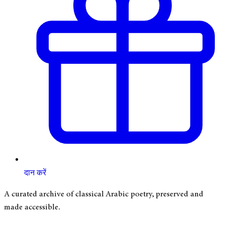
दान करें
A curated archive of classical Arabic poetry, preserved and
made accessible.