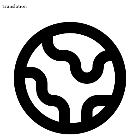
Translation