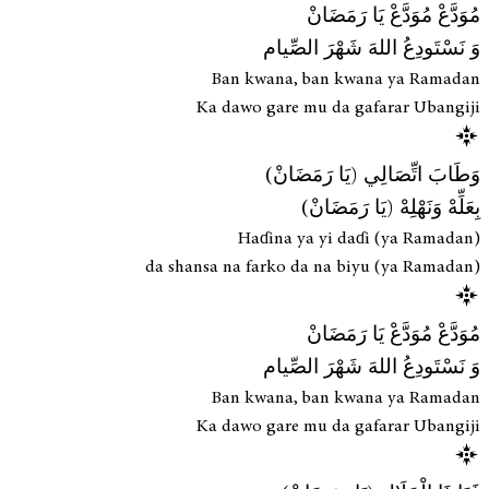
مُوَدَّعْ مُوَدَّعْ يَا رَمَضَانْ
وَ نَسْتَودِعُ اللهَ شَهْرَ الصِّيام
Ban kwana, ban kwana ya Ramadan
Ka dawo gare mu da gafarar Ubangiji
وَطَابَ اتِّصَالِي (يَا رَمَضَانْ)
بِعَلِّهْ وَنَهْلِهْ (يَا رَمَضَانْ)
Haɗina ya yi daɗi (ya Ramadan)
da shansa na farko da na biyu (ya Ramadan)
مُوَدَّعْ مُوَدَّعْ يَا رَمَضَانْ
وَ نَسْتَودِعُ اللهَ شَهْرَ الصِّيام
Ban kwana, ban kwana ya Ramadan
Ka dawo gare mu da gafarar Ubangiji