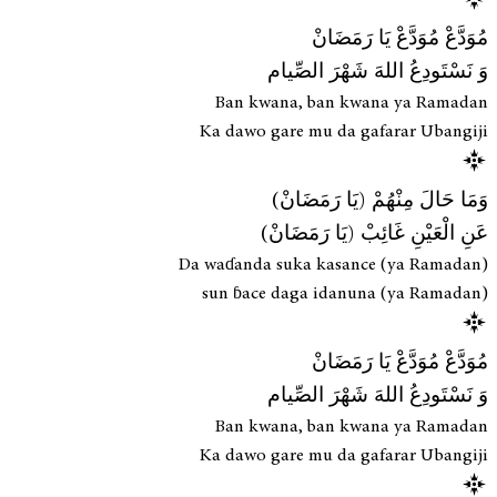
مُوَدَّعْ مُوَدَّعْ يَا رَمَضَانْ
وَ نَسْتَودِعُ اللهَ شَهْرَ الصِّيام
Ban kwana, ban kwana ya Ramadan
Ka dawo gare mu da gafarar Ubangiji
وَمَا حَالَ مِنْهُمْ (يَا رَمَضَانْ)
عَنِ الْعَيْنِ غَائِبْ (يَا رَمَضَانْ)
Da waɗanda suka kasance (ya Ramadan)
sun ɓace daga idanuna (ya Ramadan)
مُوَدَّعْ مُوَدَّعْ يَا رَمَضَانْ
وَ نَسْتَودِعُ اللهَ شَهْرَ الصِّيام
Ban kwana, ban kwana ya Ramadan
Ka dawo gare mu da gafarar Ubangiji