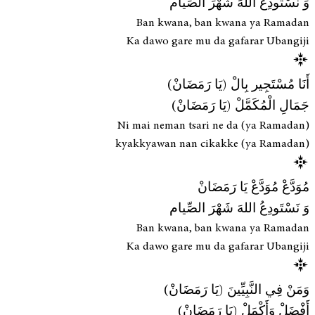
وَ نَسْتَودِعُ اللهَ شَهْرَ الصِّيام
Ban kwana, ban kwana ya Ramadan
Ka dawo gare mu da gafarar Ubangiji
أَنَا مُسْتَجِير بِالْ (يَا رَمَضَانْ)
جَمَالِ الْمُكَمَّلْ (يَا رَمَضَانْ)
Ni mai neman tsari ne da (ya Ramadan)
kyakkyawan nan cikakke (ya Ramadan)
مُوَدَّعْ مُوَدَّعْ يَا رَمَضَانْ
وَ نَسْتَودِعُ اللهَ شَهْرَ الصِّيام
Ban kwana, ban kwana ya Ramadan
Ka dawo gare mu da gafarar Ubangiji
وَمَنْ فِي النَّبِيِّينَ (يَا رَمَضَانْ)
أَفْضَلْ وَأَكْمَلْ (يَا رَمَضَانْ)