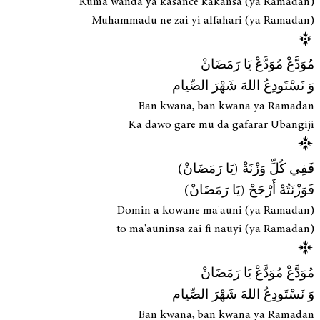
Kuma wanda ya kasance kakansa (ya Ramadan)
Muhammadu ne zai yi alfahari (ya Ramadan)
مُوَدَّعْ مُوَدَّعْ يَا رَمَضَانْ
وَ نَسْتَودِعُ اللهَ شَهْرَ الصِّيام
Ban kwana, ban kwana ya Ramadan
Ka dawo gare mu da gafarar Ubangiji
فَفِي كُلِّ وَزْنَةْ (يَا رَمَضَانْ)
فَوَزْنَتُهْ أَرْجَحْ (يَا رَمَضَانْ)
Domin a kowane ma'auni (ya Ramadan)
to ma'auninsa zai fi nauyi (ya Ramadan)
مُوَدَّعْ مُوَدَّعْ يَا رَمَضَانْ
وَ نَسْتَودِعُ اللهَ شَهْرَ الصِّيام
Ban kwana, ban kwana ya Ramadan