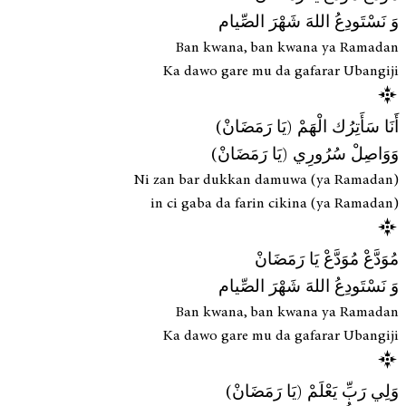
وَ نَسْتَودِعُ اللهَ شَهْرَ الصِّيام
Ban kwana, ban kwana ya Ramadan
Ka dawo gare mu da gafarar Ubangiji
أَنَا سَأَتِرُك الْهَمْ (يَا رَمَضَانْ)
وَوَاصِلْ سُرُورِي (يَا رَمَضَانْ)
Ni zan bar dukkan damuwa (ya Ramadan)
in ci gaba da farin cikina (ya Ramadan)
مُوَدَّعْ مُوَدَّعْ يَا رَمَضَانْ
وَ نَسْتَودِعُ اللهَ شَهْرَ الصِّيام
Ban kwana, ban kwana ya Ramadan
Ka dawo gare mu da gafarar Ubangiji
وَلِي رَبِّ يَعْلَمْ (يَا رَمَضَانْ)