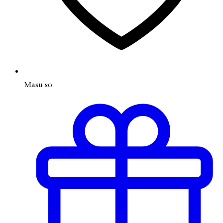
Masu so