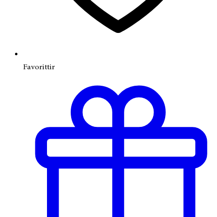
Favorittir