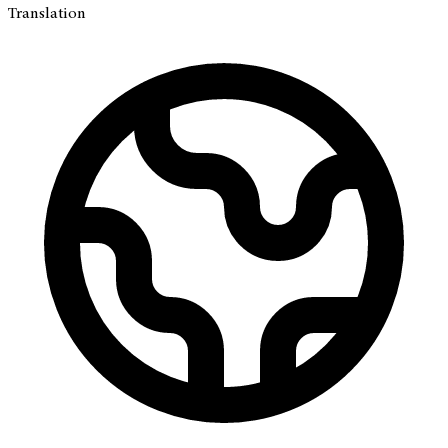
Translation