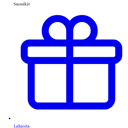
Suosikit
Lahjoita