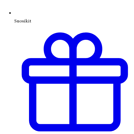
Suosikit