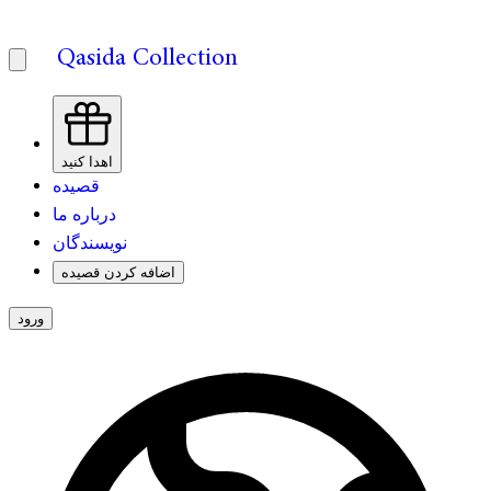
Qasida Collection
اهدا کنید
قصیده
درباره ما
نویسندگان
اضافه کردن قصیده
ورود