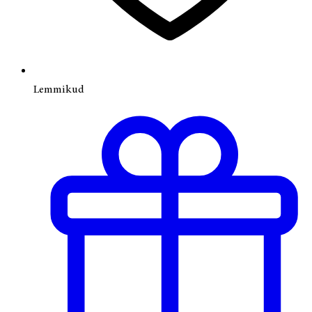
Lemmikud