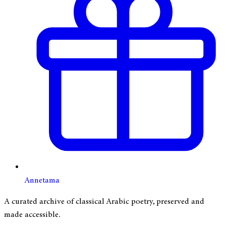
Annetama
A curated archive of classical Arabic poetry, preserved and
made accessible.