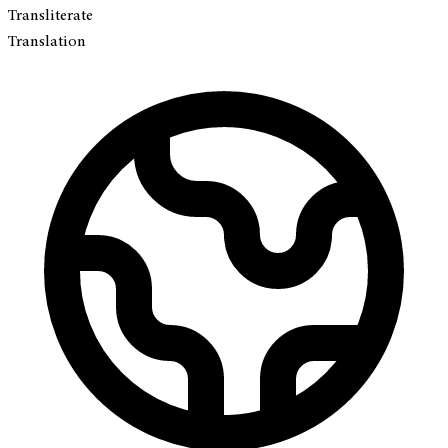
Transliterate
Translation