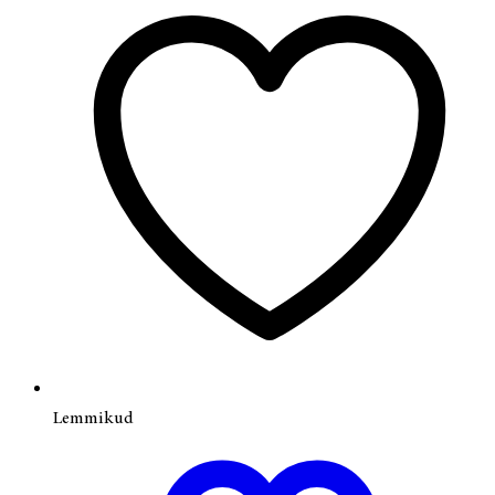
Lemmikud