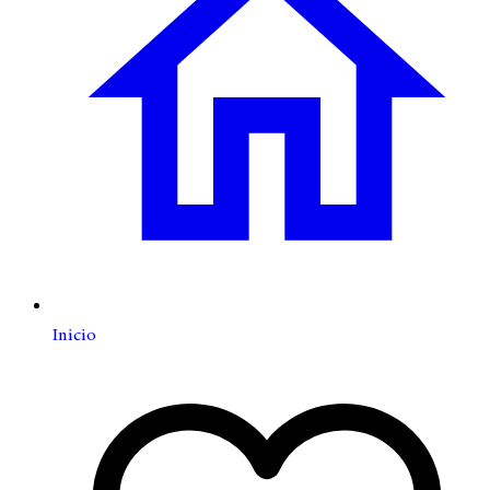
Inicio