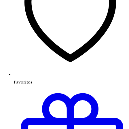
Favoritos