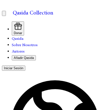
Qasida Collection
Donar
Qasida
Sobre Nosotros
Autores
Añadir Qasida
Iniciar Sesión