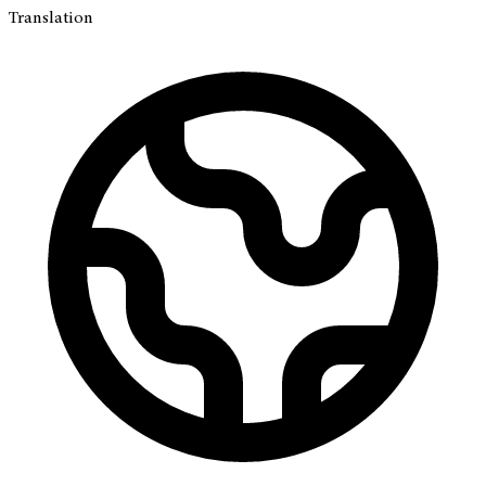
Translation