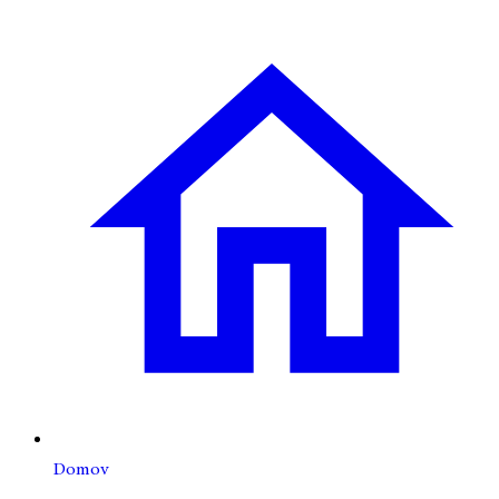
Domov