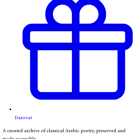
Darovat
A curated archive of classical Arabic poetry, preserved and
made accessible.