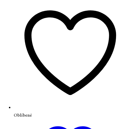
Oblíbené