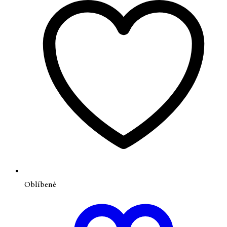
Oblíbené