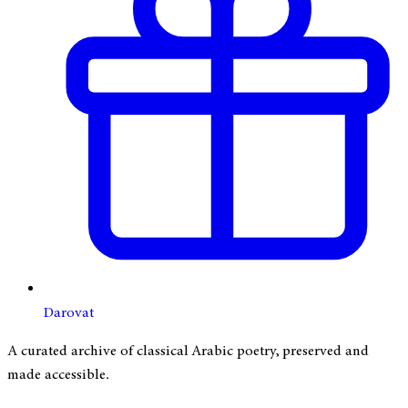
Darovat
A curated archive of classical Arabic poetry, preserved and
made accessible.