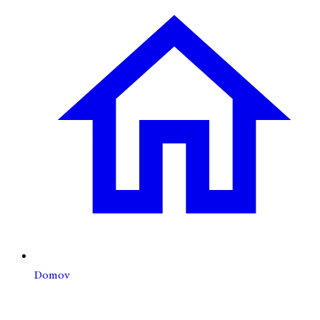
Domov