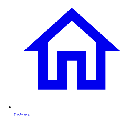
Početna