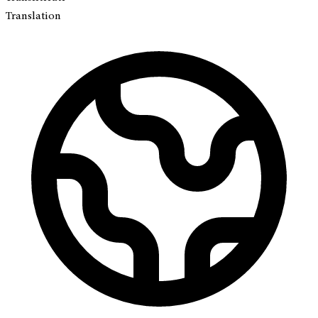
Translation