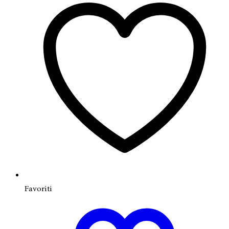
Favoriti