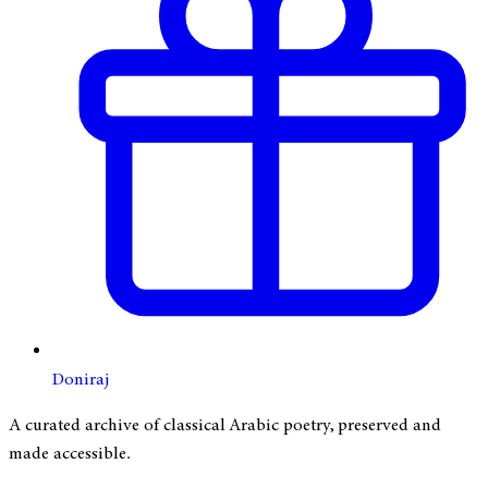
Doniraj
A curated archive of classical Arabic poetry, preserved and
made accessible.