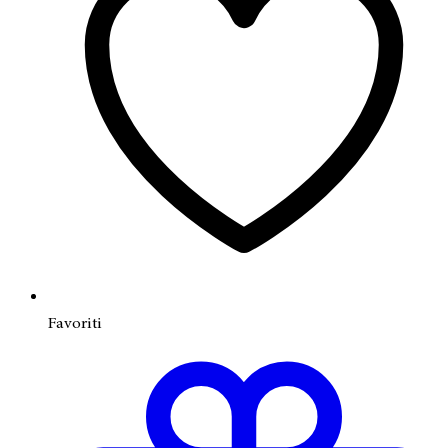
Favoriti