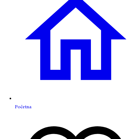
Početna