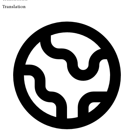
Translation