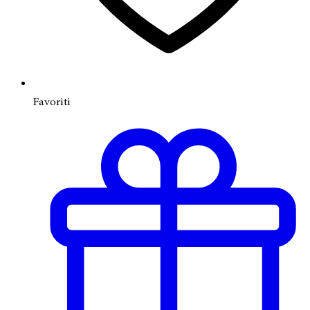
Favoriti