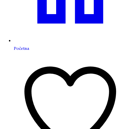
Početna