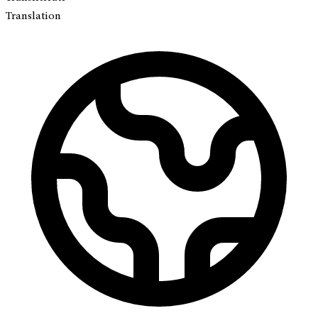
Translation