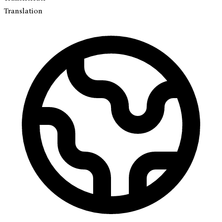
Translation