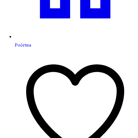
Početna