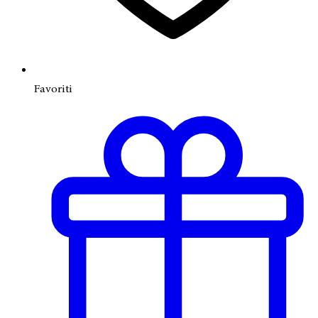
Favoriti