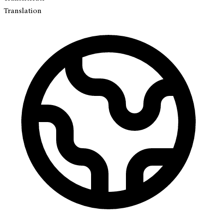
Translation