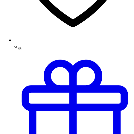
প্রিয়