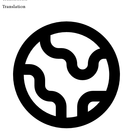
Translation