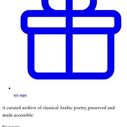
দান করুন
A curated archive of classical Arabic poetry, preserved and
made accessible.