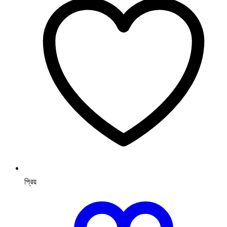
প্রিয়