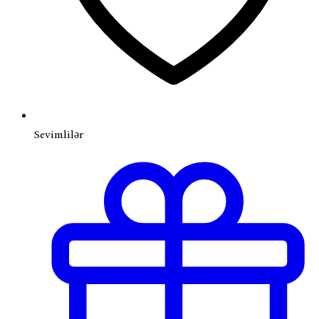
Sevimlilər