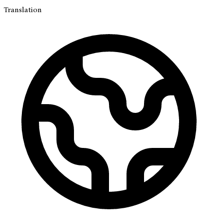
Translation