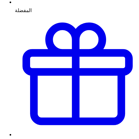
المفضلة