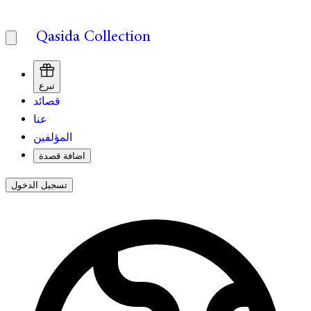
Qasida Collection
تبرع
قصائد
عنا
المؤلفين
اضافة قصدة
تسجيل الدخول