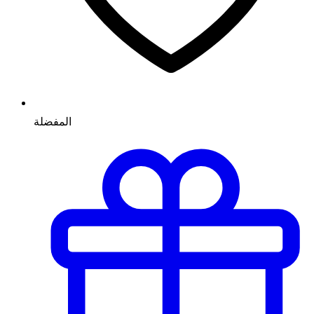
المفضلة