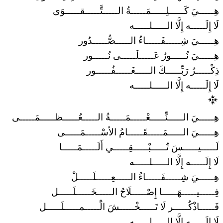
هِـــــيَ كَـــــلِـــــمَـــــةُ الـــــتَّـــــقـــــوَى
لَا إِلَـــــه إِلَّا الـــــلـــــه
هِـــــيَ شِـــــفَـــــاءُ الـــــصُّـــــدُور
هِـــــيَ نُـــــورٌ عَـــــلَـــــى نُـــــور
ذِكْـــــرُ رَبِّـــــكَ الـــــغَـــــفُـــــور
لَا إِلَـــــه إِلَّا الـــــلـــــه
هِـــــيَ الـــــنِّـــــعْـــــمَـــــةُ الـــــعُـــــظـــــمَـــــى
هِـــــيَ الـــــمَـــــقَـــــامُ الأسْـــــمَـــــى
لَـــــيـــــسَ تٌـــــبْـــــقِـــــي أَلَـــــمَـــــا
لَا إِلَـــــه إِلَّا الـــــلـــــه
هِـــــيَ شِـــــفَـــــاءُ الـــــعِـــــلَـــــلْ
فِـــــيـــــهَـــــا إِصْـــــلَاحُ الـــــخَـــــلَـــــل
فَـــــاذْكُـــــر لَا تَـــــخْـــــشَ الَْـــــمـــــلَـــــل
لَا إِلَـــــه إِلَّا الـــــلـــــه