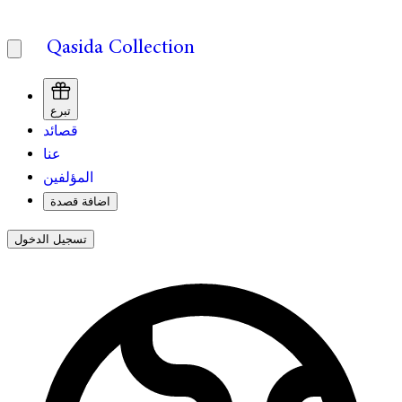
Qasida Collection
تبرع
قصائد
عنا
المؤلفين
اضافة قصدة
تسجيل الدخول