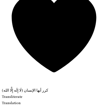
كرر أيها الإنسان (لَا إِلَه إِلَّا الله)
Transliterate
Translation