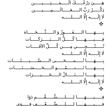
هِـــــيَ دِرْعُـــــكَ الْـــــمَـــــتِـــــيـــــن
ذِكْـــــرُ رَبِّ الـــــعَـــــالَـــــمِـــــيـــــن
لَا إِلَـــــه إِلَّا الـــــلـــــه
بِـــــهَـــــا الـــــفَـــــوزُ وَ الـــــنَّـــــجَـــــاة
فِـــــيـــــهَـــــا كُـــــلُّ الـــــبَـــــرَكَـــــات
تُـــــنْـــــجِـــــي مِـــــن كُـــــلِّ الآفَـــــات
لَا إِلَـــــه إِلَّا الـــــلـــــه
بِـــــهَـــــا تُـــــمـــــحَـــــى الـــــسَّـــــيـــــئَـــــات
بِـــــهَـــــا تَـــــنـــــمُـــــو الـــــحَـــــسَـــــنَـــــات
بِـــــهَـــــا تُـــــنَـــــالُ الـــــخَـــــيـــــرَات
لَا إِلَـــــه إِلَّا الـــــلـــــه
فِـــــيـــــهَـــــا لِـــــلـــــسُّـــــقْـــــمِ دَوَا
فِـــــيـــــهَـــــا لِـــــلـــــضَّـــــعْـــــفِ قِـــــوَى